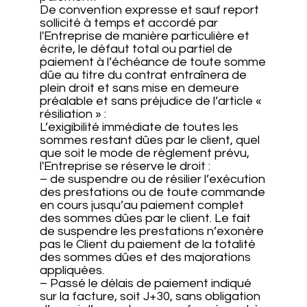
De convention expresse et sauf report
sollicité à temps et accordé par
l'Entreprise de manière particulière et
écrite, le défaut total ou partiel de
paiement à l’échéance de toute somme
dûe au titre du contrat entraînera de
plein droit et sans mise en demeure
préalable et sans préjudice de l’article «
résiliation » :
L’exigibilité immédiate de toutes les
sommes restant dûes par le client, quel
que soit le mode de règlement prévu,
l'Entreprise se réserve le droit :
– de suspendre ou de résilier l’exécution
des prestations ou de toute commande
en cours jusqu’au paiement complet
des sommes dûes par le client. Le fait
de suspendre les prestations n’exonère
pas le Client du paiement de la totalité
des sommes dûes et des majorations
appliquées.
– Passé le délais de paiement indiqué
sur la facture, soit J+30, sans obligation