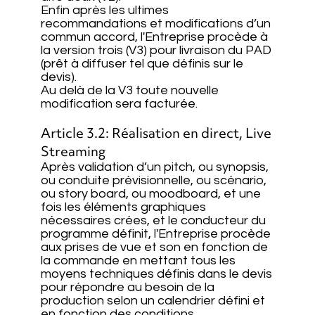
Enfin après les ultimes
recommandations et modifications d’un
commun accord, l'Entreprise procède à
la version trois (V3) pour livraison du PAD
(prêt à diffuser tel que définis sur le
devis).
Au delà de la V3 toute nouvelle
modification sera facturée.
Article 3.2: Réalisation en direct, Live
Streaming
Après validation d’un pitch, ou synopsis,
ou conduite prévisionnelle, ou scénario,
ou story board, ou moodboard, et une
fois les éléments graphiques
nécessaires crées, et le conducteur du
programme définit, l'Entreprise procède
aux prises de vue et son en fonction de
la commande en mettant tous les
moyens techniques définis dans le devis
pour répondre au besoin de la
production selon un calendrier défini et
en fonction des conditions