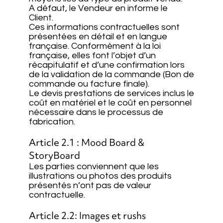
A défaut, le Vendeur en informe le
Client.
Ces informations contractuelles sont
présentées en détail et en langue
française. Conformément à la loi
française, elles font l’objet d’un
récapitulatif et d’une confirmation lors
de la validation de la commande (Bon de
commande ou facture finale).
Le devis prestations de services inclus le
coût en matériel et le coût en personnel
nécessaire dans le processus de
fabrication.
Article 2.1 : Mood Board &
StoryBoard
Les parties conviennent que les
illustrations ou photos des produits
présentés n’ont pas de valeur
contractuelle.
Article 2.2: Images et rushs