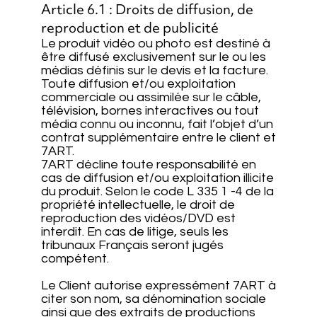
Article 6.1 : Droits de diffusion, de
reproduction et de publicité
Le produit vidéo ou photo est destiné à
être diffusé exclusivement sur le ou les
médias définis sur le devis et la facture.
Toute diffusion et/ou exploitation
commerciale ou assimilée sur le câble,
télévision, bornes interactives ou tout
média connu ou inconnu, fait l’objet d’un
contrat supplémentaire entre le client et
7ART.
7ART décline toute responsabilité en
cas de diffusion et/ou exploitation illicite
du produit. Selon le code L 335 1 -4 de la
propriété intellectuelle, le droit de
reproduction des vidéos/DVD est
interdit. En cas de litige, seuls les
tribunaux Français seront jugés
compétent.
Le Client autorise expressément 7ART à
citer son nom, sa dénomination sociale
ainsi que des extraits de productions