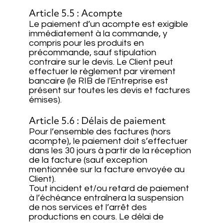
Article 5.5 : Acompte
Le paiement d’un acompte est exigible
immédiatement à la commande, y
compris pour les produits en
précommande, sauf stipulation
contraire sur le devis. Le Client peut
effectuer le règlement par virement
bancaire (le RIB de l'Entreprise est
présent sur toutes les devis et factures
émises).
Article 5.6 : Délais de paiement
Pour l’ensemble des factures (hors
acompte), le paiement doit s’effectuer
dans les 30 jours à partir de la réception
de la facture (sauf exception
mentionnée sur la facture envoyée au
Client).
Tout incident et/ou retard de paiement
à l’échéance entraînera la suspension
de nos services et l’arrêt des
productions en cours. Le délai de