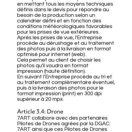
en mettant tous les moyens techniques
définis dans le devis pour répondre au
besoin de la production selon un
calendrier défini et en fonction des
conditions météorologiques favorables
pour les prises de vue extérieures.
Après les prises de vue, l'Entreprise
procède au dérushage et au traitement
des photos puis à la livraison en format
optimisé pour internet (web).
Cela permet au client de choisir les
photos qu’il voudra en format
impression (haute définition).
En suivant l’Entreprise procède au tri et
au traitement complémentaire éventuel,
puis à la livraison des photos pour le
format impression (print) en 300 dpi
supérieur à 20 mpx.
Article 3.4: Drone
7ART collabore avec des partenaires
Pilotes de Drones agrées par la DGAC.
7ART ainsi que ces Pilotes de Drones