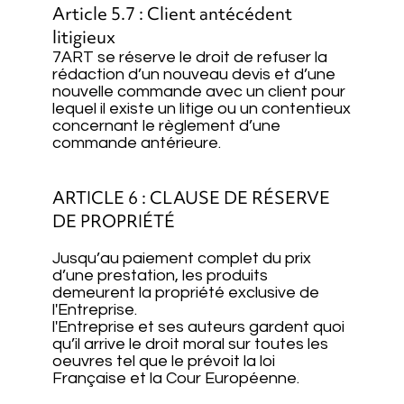
Article 5.7 : Client antécédent
litigieux
7ART se réserve le droit de refuser la
rédaction d’un nouveau devis et d’une
nouvelle commande avec un client pour
lequel il existe un litige ou un contentieux
concernant le règlement d’une
commande antérieure.
ARTICLE 6 : CLAUSE DE RÉSERVE
DE PROPRIÉTÉ
Jusqu’au paiement complet du prix
d’une prestation, les produits
demeurent la propriété exclusive de
l'Entreprise.
l'Entreprise et ses auteurs gardent quoi
qu’il arrive le droit moral sur toutes les
oeuvres tel que le prévoit la loi
Française et la Cour Européenne.