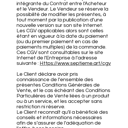
intégrante du Contrat entre l’Acheteur
et le Vendeur. Le Vendeur se réserve la
possibilité de modifier les présentes, à
tout moment par la publication d’une
nouvelle version sur son site Internet.
Les CGV applicables alors sont celles
étant en vigueur à la date du paiement
(ou du premier paiement en cas de
paiements multiples) de la commande.
Ces CGV sont consultables sur le site
Internet de l'Entreprise à l’adresse
suivante :
Https://www.septieme.art/cgv
Le Client déclare avoir pris
connaissance de l’ensemble des
présentes Conditions Générales de
Vente, et le cas échéant des Conditions
Particulières de Vente liées à un produit
ou à un service, et les accepter sans
restriction ni réserve.
Le Client reconnaît qu’il a bénéficié des
conseils et informations nécessaires
afin de s’assurer de l’adéquation de