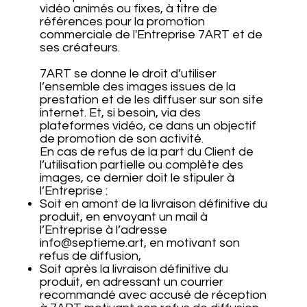
vidéo animés ou fixes, à titre de
références pour la promotion
commerciale de l'Entreprise 7ART et de
ses créateurs.
7ART se donne le droit d’utiliser
l’ensemble des images issues de la
prestation et de les diffuser sur son site
internet. Et, si besoin, via des
plateformes vidéo, ce dans un objectif
de promotion de son activité.
En cas de refus de la part du Client de
l’utilisation partielle ou complète des
images, ce dernier doit le stipuler à
l’Entreprise :
Soit en amont de la livraison définitive du
produit, en envoyant un mail à
l’Entreprise à l’adresse
info@septieme.art
, en motivant son
refus de diffusion,
Soit après la livraison définitive du
produit, en adressant un courrier
recommandé avec accusé de réception