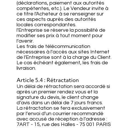
(déclarations, paiement aux autorités
compétentes, etc.). Le Vendeur invite à
ce titre l’Acheteur à se renseigner sur
ces aspects auprès des autorités
locales correspondantes.
l'Entreprise se réserve la possibilité de
modifier ses prix à tout moment pour
l’avenir.
Les frais de télécommunication
nécessaires à l’accès aux sites Internet
de l'Entreprise sont à la charge du Client.
Le cas échéant également, les frais de
livraison.
Article 5.4 : Rétractation
Un délai de rétractation sera accordé si
après un premier rendez vous et la
signature du devis, le client change
d’avis dans un délai de 7 jours francs.
La rétractation se fera exclusivement
par l’envoi d’un courrier recommandé
avec accusé de réception à l’adresse :
7ART - 15, rue des Halles - 75 001 PARIS