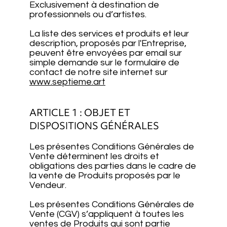
Exclusivement à destination de
professionnels ou d’artistes.
La liste des services et produits et leur
description, proposés par l'Entreprise,
peuvent être envoyées par email sur
simple demande sur le formulaire de
contact de notre site internet sur
www.septieme.art
ARTICLE 1 : OBJET ET
DISPOSITIONS GÉNÉRALES
Les présentes Conditions Générales de
Vente déterminent les droits et
obligations des parties dans le cadre de
la vente de Produits proposés par le
Vendeur.
Les présentes Conditions Générales de
Vente (CGV) s’appliquent à toutes les
ventes de Produits qui sont partie