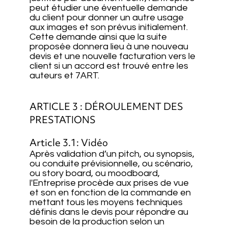
peut étudier une éventuelle demande
du client pour donner un autre usage
aux images et son prévus initialement.
Cette demande ainsi que la suite
proposée donnera lieu à une nouveau
devis et une nouvelle facturation vers le
client si un accord est trouvé entre les
auteurs et 7ART.
ARTICLE 3 : DÉROULEMENT DES
PRESTATIONS
Article 3.1: Vidéo
Après validation d’un pitch, ou synopsis,
ou conduite prévisionnelle, ou scénario,
ou story board, ou moodboard,
l'Entreprise procède aux prises de vue
et son en fonction de la commande en
mettant tous les moyens techniques
définis dans le devis pour répondre au
besoin de la production selon un