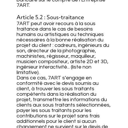
7ART.
Article 5.2 : Sous-traitance
7ART peut avoir recours à la sous
traitance dans le cas de besoins
humains ou artistiques ou techniques
nécessaires à la bonne réalisation du
projet du client : cadreurs, ingénieurs du
son, directeur de la photographie,
machinistes, régisseur, maquilleur,
musicien compositeur, artiste 2D et 3D,
ingénieur interactivité... (liste non
limitative).
Dans ce cas, 7ART s’engage en
conformité avec le devis soumis au
client, à trouver les sous traitants
compétents dans la réalisation du
projet, transmettre les informations du
clients aux sous traitants sélectionnées,
payer les sous traitants pour les
contributions sur le projet sans frais
additionnels pour le client si aucun
changement ne survient sur le devis de