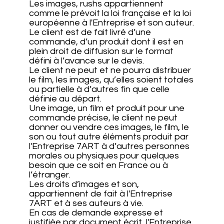
Les images, rushs appartiennent
comme le prévoit la loi française et la loi
européenne à l'Entreprise et son auteur.
Le client est de fait livré d’une
commande, d’un produit dont il est en
plein droit de diffusion sur le format
défini à l’avance sur le devis.
Le client ne peut et ne pourra distribuer
le film, les images, qu’elles soient totales
ou partielle à d’autres fin que celle
définie au départ.
Une image, un film et produit pour une
commande précise, le client ne peut
donner ou vendre ces images, le film, le
son ou tout autre éléments produit par
l'Entreprise 7ART à d’autres personnes
morales ou physiques pour quelques
besoin que ce soit en France ou à
l’étranger.
Les droits d’images et son,
appartiennent de fait à l'Entreprise
7ART et à ses auteurs à vie.
En cas de demande expresse et
justifiée par document écrit, l'Entreprise