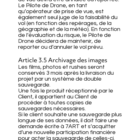
Le Pilote de Drone, en tant
qu’opérateur de prise de vue, est
également seul juge de la faisabilité du
vol (en fonction des repérages, de la
géographie et de la météo). En fonction
de l’évaluation du risque, le Pilote de
Drone décidera de maintenir, de
reporter ou d’annuler le vol prévu.
Article 3.5 Archivage des images
Les films, photos et rushes seront
conservés 3 mois après la livraison du
projet par un système de double
sauvegarde.
Une fois le produit réceptionné par le
Client, il appartient au Client de
procéder à toutes copies de
sauvegardes nécessaires.
Si le client souhaite une sauvegarde plus
longue de ses données, il doit faire une
demande écrite à 7ART et s’acquitter
d’une nouvelle participation financière
pour acter la sauvegarde de celles-ci.