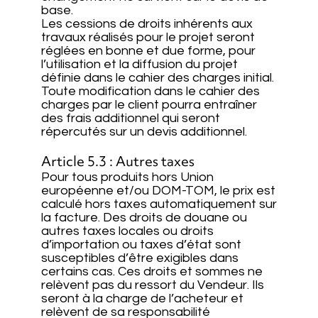
base.
Les cessions de droits inhérents aux
travaux réalisés pour le projet seront
réglées en bonne et due forme, pour
l’utilisation et la diffusion du projet
définie dans le cahier des charges initial.
Toute modification dans le cahier des
charges par le client pourra entraîner
des frais additionnel qui seront
répercutés sur un devis additionnel.
Article 5.3 : Autres taxes
Pour tous produits hors Union
européenne et/ou DOM-TOM, le prix est
calculé hors taxes automatiquement sur
la facture. Des droits de douane ou
autres taxes locales ou droits
d’importation ou taxes d’état sont
susceptibles d’être exigibles dans
certains cas. Ces droits et sommes ne
relèvent pas du ressort du Vendeur. Ils
seront à la charge de l’acheteur et
relèvent de sa responsabilité