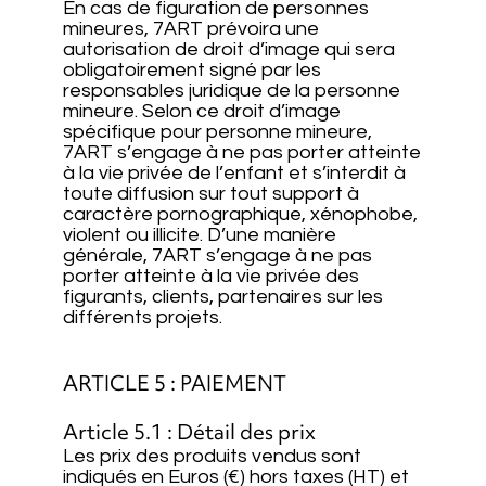
En cas de figuration de personnes
mineures, 7ART prévoira une
autorisation de droit d’image qui sera
obligatoirement signé par les
responsables juridique de la personne
mineure. Selon ce droit d’image
spécifique pour personne mineure,
7ART s’engage à ne pas porter atteinte
à la vie privée de l’enfant et s’interdit à
toute diffusion sur tout support à
caractère pornographique, xénophobe,
violent ou illicite. D’une manière
générale, 7ART s’engage à ne pas
porter atteinte à la vie privée des
figurants, clients, partenaires sur les
différents projets.
ARTICLE 5 : PAIEMENT
Article 5.1 : Détail des prix
Les prix des produits vendus sont
indiqués en Euros (€) hors taxes (HT) et